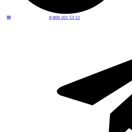
8 800 201 53 12