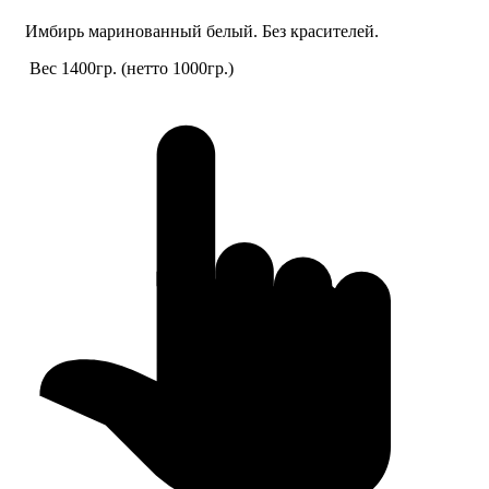
Имбирь маринованный белый. Без красителей.
Вес 1400гр. (нетто 1000гр.)