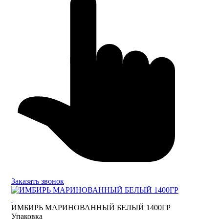
Заказать звонок
ИМБИРЬ МАРИНОВАННЫЙ БЕЛЫЙ 1400ГР
Упаковка