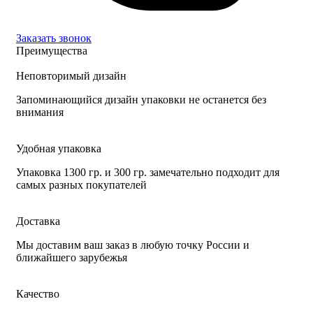
Заказать звонок
Преимущества
Неповторимый дизайн
Запоминающийся дизайн упаковки не останется без
внимания
Удобная упаковка
Упаковка 1300 гр. и 300 гр. замечательно подходит для
самых разных покупателей
Доставка
Мы доставим ваш заказ в любую точку России и
ближайшего зарубежья
Качество