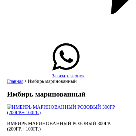
Заказать звонок
Главная
Имбирь маринованный
Имбирь маринованный
ИМБИРЬ МАРИНОВАННЫЙ РОЗОВЫЙ 300ГР.
(200ГР.+ 100ГР.)