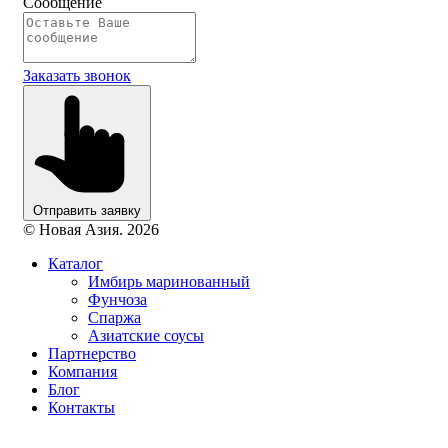
Сообщение
Заказать звонок
Отправить заявку
© Новая Азия. 2026
Каталог
Имбирь маринованный
Фунчоза
Спаржа
Азиатские соусы
Партнерство
Компания
Блог
Контакты