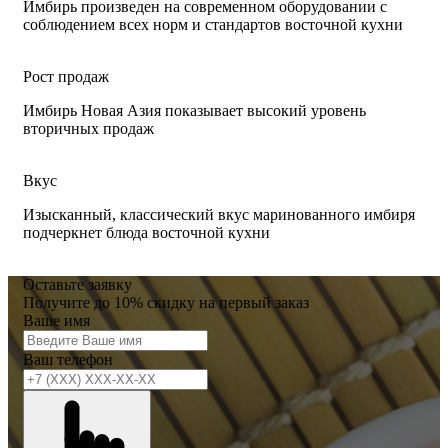
Имбирь произведен на современном оборудовании с
соблюдением всех норм и стандартов восточной кухни
Рост продаж
Имбирь Новая Азия показывает высокий уровень
вторичных продаж
Вкус
Изысканный, классический вкус маринованного имбиря
подчеркнет блюда восточной кухни
Оставьте заявку
Получите до 10% скидку на первый заказ
Ваше имя
Ваш телефон