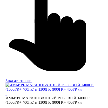
Заказать звонок
ИМБИРЬ МАРИНОВАННЫЙ РОЗОВЫЙ 1400ГР.
(1000ГР.+ 400ГР.) и 1300ГР. (900ГР.+ 400ГР.) и