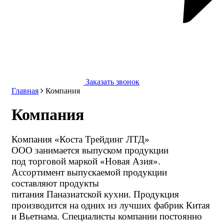
Заказать звонок
Главная
Компания
Компания
Компания
«
Коста
Трейдинг ЛТД»
ООО занимается выпуском продукции
под торговой маркой
«Новая
Азия».
Ассортимент выпускаемой продукции
составляют продукты
питания Паназиатской кухни. Продукция
производится на одних из лучших фабрик Китая
и Вьетнама. Специалисты компании постоянно