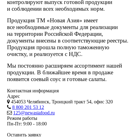
контролируют выпуск готовой продукции
и соблюдении всех необходимых норм.
Продукция ТМ
«Новая
Азия» имеет
все необходимые документы для реализации
на территории Российской Федерации,
документы внесены в соответствующие реестры.
Продукция прошла полную таможенную
очистку, и реализуется с НДС.
Мы постоянно расширяем ассортимент нашей
продукции. В ближайшее время в продаже
появится соевый соус и готовые салаты.
Контактная информация
Адрес
454053 Челябинск, Троицкий тракт 54, офис 320
8 800 201 53 12
125@newasiafood.ru
Режим работы
Пн-Пт: 9:00 - 18:00
Оставить заявку