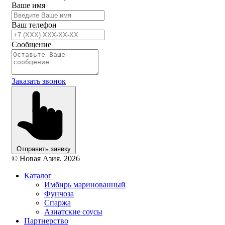
Ваше имя
Ваш телефон
Сообщение
Заказать звонок
Отправить заявку
© Новая Азия. 2026
Каталог
Имбирь маринованный
Фунчоза
Спаржа
Азиатские соусы
Партнерство