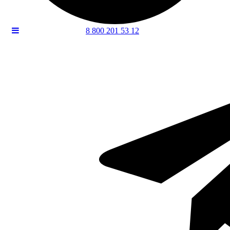
8 800 201 53 12