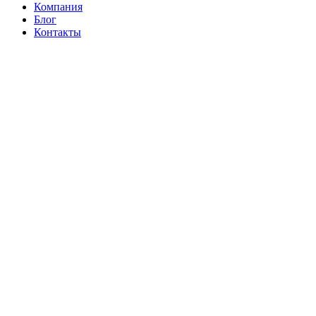
Компания
Блог
Контакты